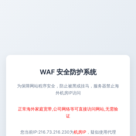
WAF 安全防护系统
为保障网站程序安全，防止被黑或挂马，服务器禁止海
外机房IP访问
正常海外家庭宽带,公司网络等可直接访问网站,无需验
证
您当前IP:
216.73.216.230
为
机房IP
，疑似使用代理