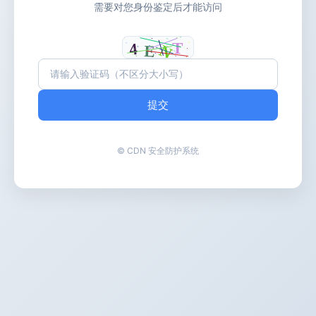
需要对您身份鉴定后才能访问
提交
© CDN 安全防护系统