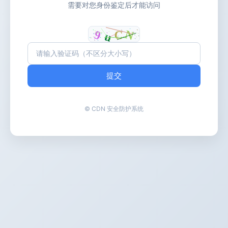
需要对您身份鉴定后才能访问
提交
© CDN 安全防护系统