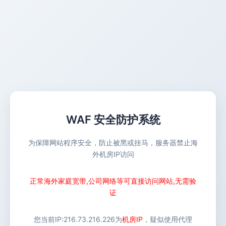
WAF 安全防护系统
为保障网站程序安全，防止被黑或挂马，服务器禁止海
外机房IP访问
正常海外家庭宽带,公司网络等可直接访问网站,无需验
证
您当前IP:
216.73.216.226
为
机房IP
，疑似使用代理