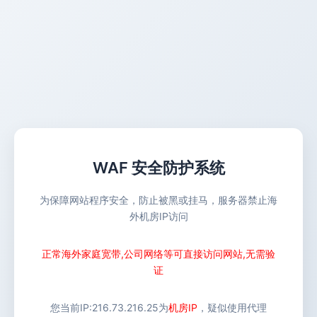
WAF 安全防护系统
为保障网站程序安全，防止被黑或挂马，服务器禁止海
外机房IP访问
正常海外家庭宽带,公司网络等可直接访问网站,无需验
证
您当前IP:
216.73.216.25
为
机房IP
，疑似使用代理