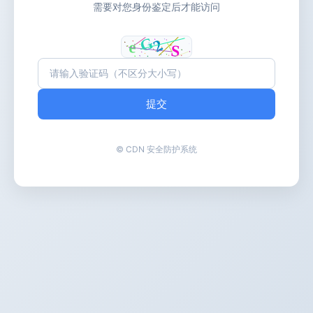
需要对您身份鉴定后才能访问
提交
© CDN 安全防护系统