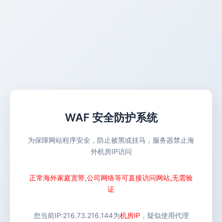
WAF 安全防护系统
为保障网站程序安全，防止被黑或挂马，服务器禁止海
外机房IP访问
正常海外家庭宽带,公司网络等可直接访问网站,无需验
证
您当前IP:
216.73.216.144
为
机房IP
，疑似使用代理