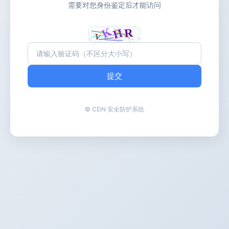
需要对您身份鉴定后才能访问
提交
© CDN 安全防护系统