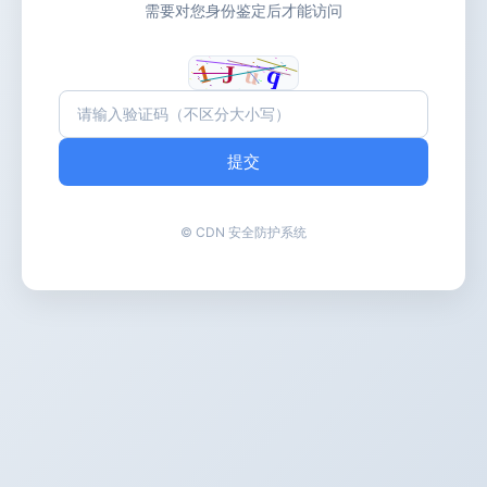
需要对您身份鉴定后才能访问
提交
© CDN 安全防护系统