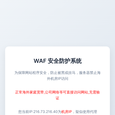
WAF 安全防护系统
为保障网站程序安全，防止被黑或挂马，服务器禁止海
外机房IP访问
正常海外家庭宽带,公司网络等可直接访问网站,无需验
证
您当前IP:
216.73.216.40
为
机房IP
，疑似使用代理