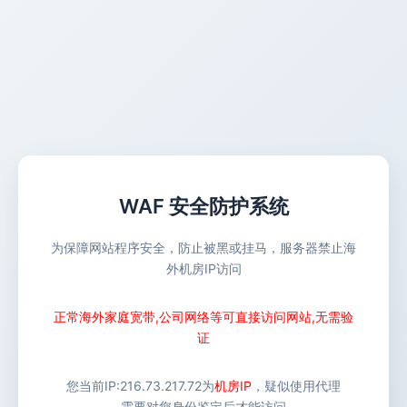
WAF 安全防护系统
为保障网站程序安全，防止被黑或挂马，服务器禁止海
外机房IP访问
正常海外家庭宽带,公司网络等可直接访问网站,无需验
证
您当前IP:
216.73.217.72
为
机房IP
，疑似使用代理
需要对您身份鉴定后才能访问