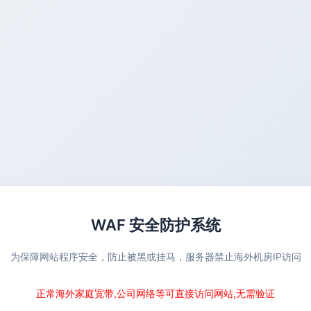
WAF 安全防护系统
为保障网站程序安全，防止被黑或挂马，服务器禁止海外机房IP访问
正常海外家庭宽带,公司网络等可直接访问网站,无需验证